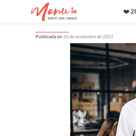
❤️ 2
Ofrecer almuerzo es un gran be
Publicada en
26 de noviembre de 2021