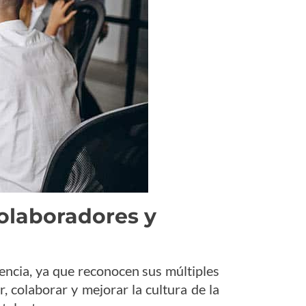
colaboradores y
ncia, ya que reconocen sus múltiples
, colaborar y mejorar la cultura de la