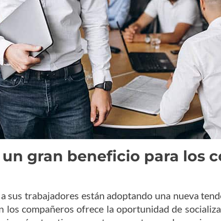
 un gran beneficio para los 
a sus trabajadores están adoptando una nueva tende
 los compañeros ofrece la oportunidad de socializar