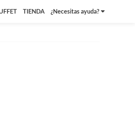
UFFET
TIENDA
¿Necesitas ayuda?