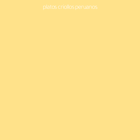
platos criollos peruanos