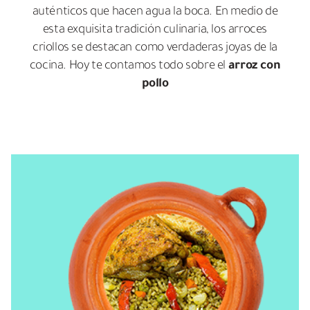
auténticos que hacen agua la boca. En medio de
esta exquisita tradición culinaria, los arroces
criollos se destacan como verdaderas joyas de la
cocina. Hoy te contamos todo sobre el
arroz con
pollo