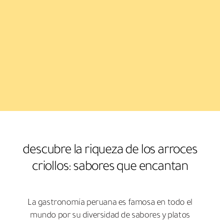
descubre la riqueza de los arroces
criollos: sabores que encantan
La gastronomía peruana es famosa en todo el
mundo por su diversidad de sabores y platos