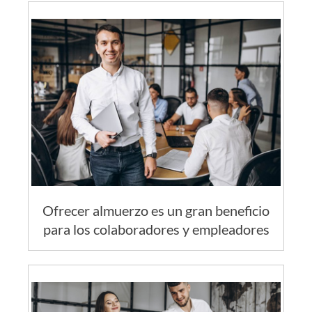
Ofrecer almuerzo es un gran beneficio
para los colaboradores y empleadores