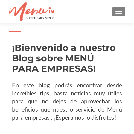
CAMBI
Menú para empresas
¡Bienvenido a nuestro
Blog sobre MENÚ
PARA EMPRESAS!
En este blog podrás encontrar desde
increíbles tips, hasta noticias muy útiles
para que no dejes de aprovechar los
beneficios que nuestro servicio de Menú
para empresas . ¡Esperamos lo disfrutes!